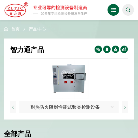
首页
产品中心
智力通产品
耐热防火阻燃性能试验类检测设备
全部产品