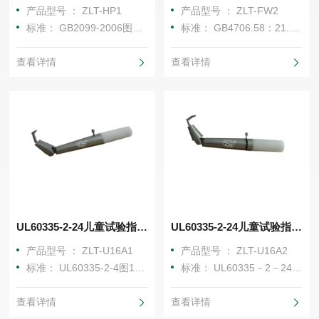
产品型号 ： ZLT-HP1
产品型号 ： ZLT-FW2
标准： GB2099-2006图41、IEC60884-1：2022图44（30.1条
标准： GB4706.58：21.101及图101、IEC60335-2-66：21.101及图101
查看详情
查看详情
UL60335-2-24儿童试验指ZLT-U16A1
UL60335-2-24儿童试验指ZLT-U16A2
产品型号 ： ZLT-U16A1
产品型号 ： ZLT-U16A2
标准： UL60335-2-4图101.DVA.1
标准： UL60335－2－24图101.DVA.1
查看详情
查看详情