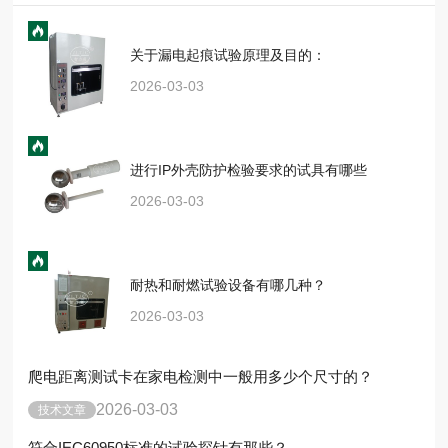
关于漏电起痕试验原理及目的：
2026-03-03
进行IP外壳防护检验要求的试具有哪些
2026-03-03
耐热和耐燃试验设备有哪几种？
2026-03-03
爬电距离测试卡在家电检测中一般用多少个尺寸的？
2026-03-03
技术文章
符合IEC60950标准的试验探针有那些？