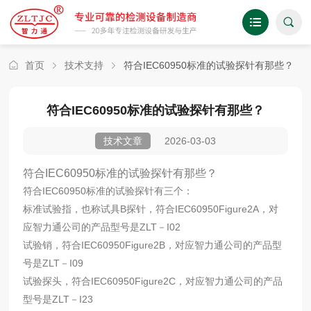
首页
技术支持
符合IEC60950标准的试验探针有那些？
符合IEC60950标准的试验探针有那些？
2026-03-03
技术文章
符合IEC60950标准的试验探针有那些？
符合IEC60950标准的试验探针有三个：
标准试验指
，也称试具B探针，符合IEC60950Figure2A，对
应
智力通
公司的产品型号是ZLT－I02
试验销
，符合IEC60950Figure2B，对应
智力通
公司的产品型
号是ZLT－I09
试验探头
，符合IEC60950Figure2C，对应
智力通
公司的产品
型号是ZLT－I23