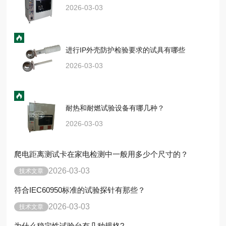
2026-03-03
进行IP外壳防护检验要求的试具有哪些
2026-03-03
耐热和耐燃试验设备有哪几种？
2026-03-03
爬电距离测试卡在家电检测中一般用多少个尺寸的？
2026-03-03
技术文章
符合IEC60950标准的试验探针有那些？
2026-03-03
技术文章
为什么稳定性试验台有几种规格?