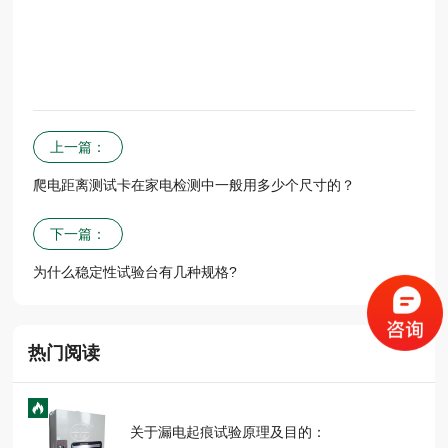
上一篇：
爬电距离测试卡在家电检测中一般用多少个尺寸的？
下一篇：
为什么稳定性试验台有几种规格?
热门阅读
关于漏电起痕试验原理及目的：