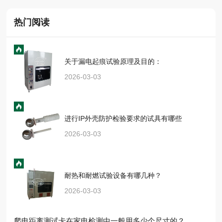
热门阅读
关于漏电起痕试验原理及目的：
2026-03-03
进行IP外壳防护检验要求的试具有哪些
2026-03-03
耐热和耐燃试验设备有哪几种？
2026-03-03
爬电距离测试卡在家电检测中一般用多少个尺寸的？