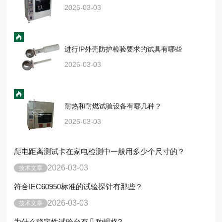
2026-03-03
进行IP外壳防护检验要求的试具有哪些
2026-03-03
耐热和耐燃试验设备有哪几种？
2026-03-03
爬电距离测试卡在家电检测中一般用多少个尺寸的？
2026-03-03
技术文章
符合IEC60950标准的试验探针有那些？
2026-03-03
技术文章
为什么稳定性试验台有几种规格?