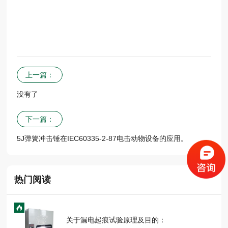
上一篇：
没有了
下一篇：
5J弹簧冲击锤在IEC60335-2-87电击动物设备的应用。
热门阅读
关于漏电起痕试验原理及目的：