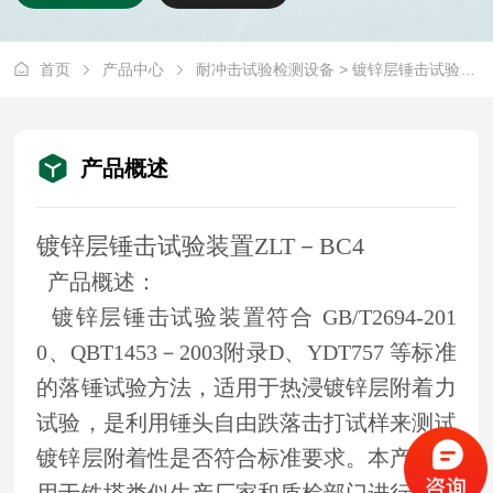
首页
产品中心
耐冲击试验检测设备
> 镀锌层锤击试验装置ZLT-BC4
产品概述
镀锌层锤击试验装置ZLT－BC4
产品概述：
镀锌层锤击试验装置符合 GB/T2694-201
0、QBT1453－2003附录D、YDT757 等标准
的落锤试验方法，适用于热浸镀锌层附着力
试验，是利用锤头自由跌落击打试样来测试
镀锌层附着性是否符合标准要求。本产品适