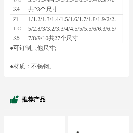
K4
共23个尺寸
1/1.2/1.3/1.4/1.5/1.6/1.7/1.8/1.9/2/2.
ZL
5/2.8/3/3.2/3.3/4/4.5/5/5.5/6/6.3/6.5/
T-C
K5
7/8/9/10共27个尺寸
●可订制其他尺寸;
●材质：不锈钢。
推荐产品