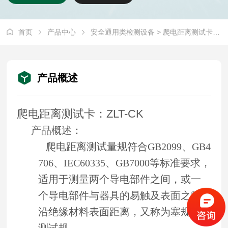
首页
产品中心
安全通用类检测设备
> 爬电距离测试卡ZLT-CK
产品概述
爬电距离测试卡：ZLT-CK
产品概述：
爬电距离测试量规符合GB2099、GB4
706、IEC60335、GB7000等标准要求，
适用于测量两个导电部件之间，或一
个导电部件与器具的易触及表面之间
沿绝缘材料表面距离，又称为塞规，