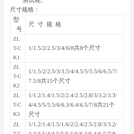
测试规。
尺寸规格：
型
尺 寸 规 格
号
ZL
1/1.5/2/2.5/3/4/6/8共8个尺寸
T-C
K1
ZL
1/1.5/2/2.5/3/3.5/4/4.5/5/5.5/6/6.5/7/
T-C
7.5/8共15个尺寸
K2
1/1.2/1.4/1.5/2/2.4/2.5/2.8/3/3.2/3.3/
ZL
4/4.5/5/5.5/6/6.3/6.4/6.5/7/8共21个
T-C
K3
尺寸
1/1.2/1.4/1.5/1.6/2/2.4/2.5/2.8/3/3.2/
ZL
3.3/3.5/4/4.5/5/5.5/6/6.3/6.4/6.5/7/8
T-C