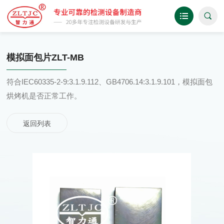
模拟面包片ZLT-MB
符合IEC60335-2-9:3.1.9.112、GB4706.14:3.1.9.101，模拟面包
烘烤机是否正常工作。
返回列表