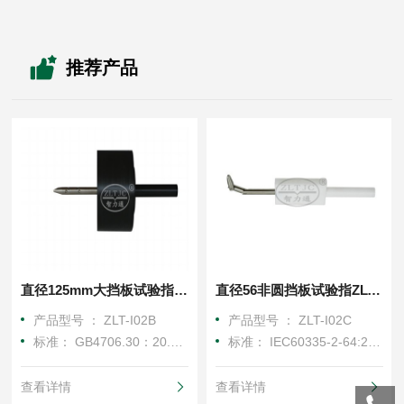
推荐产品
直径125mm大挡板试验指ZLT-I02B
直径56非圆挡板试验指ZLT-I02C
产品型号 ： ZLT-I02B
产品型号 ： ZLT-I02C
标准： GB4706.30：20.2、IEC60335-2-14：20.2
标准： IEC60335-2-64:20.2条款,GB4706-38:20.2条款
查看详情
查看详情