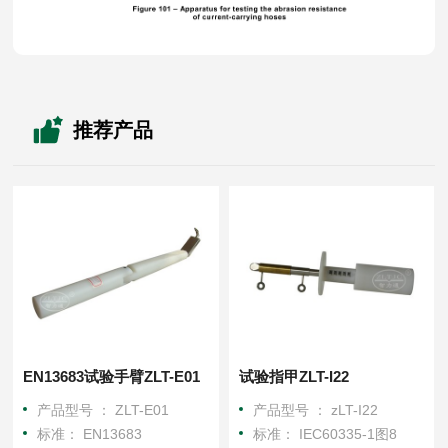
推荐产品
EN13683试验手臂ZLT-E01
试验指甲ZLT-I22
产品型号 ： ZLT-E01
产品型号 ： zLT-I22
标准： EN13683
标准： IEC60335-1图8