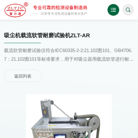
吸尘机载流软管耐磨试验机ZLT-AR
载流软管耐磨试验仪符合IEC60335-2-2:21.102图101、GB4706.
7：21.102图101等标准要求，用于对吸尘器用载流软管进行耐磨
性能测试。
返回列表