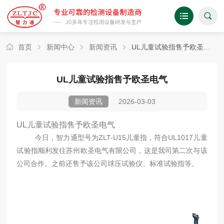
首页
新闻中心
新闻资讯
UL儿童试验指售予欧圣电气
UL儿童试验指售予欧圣电气
2026-03-03
新闻资讯
UL儿童试验指售予欧圣电气
今日，智力通型号为ZLT-U15儿童指，符合UL1017儿童
试验指顺利发往苏州欧圣电气有限公司，这是我司第二次与该
公司合作。之前还售予该公司球压试验仪、标准试验指等
。