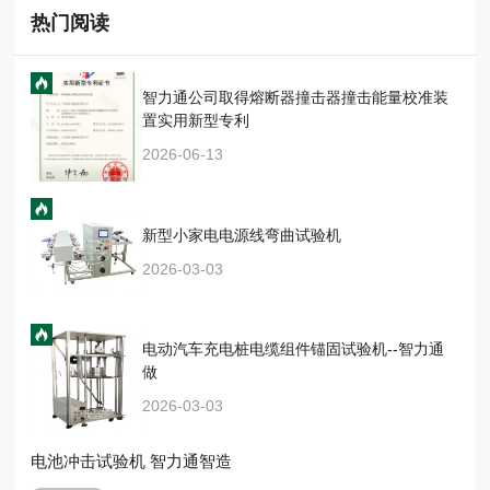
热门阅读
智力通公司取得熔断器撞击器撞击能量校准装
置实用新型专利
2026-06-13
新型小家电电源线弯曲试验机
2026-03-03
电动汽车充电桩电缆组件锚固试验机--智力通
做
2026-03-03
电池冲击试验机 智力通智造